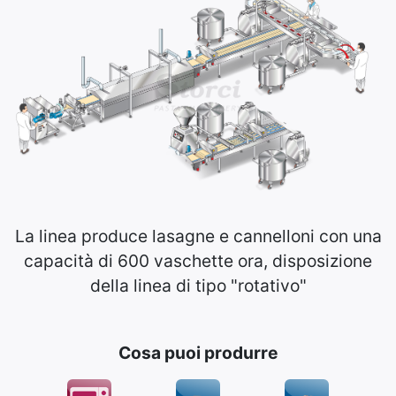
La linea produce lasagne e cannelloni con una
capacità di 600 vaschette ora, disposizione
della linea di tipo "rotativo"
Cosa puoi produrre