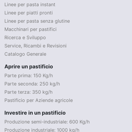
Linee per pasta instant
Linee per piatti pronti
Linee per pasta senza glutine
Macchinari per pastifici
Ricerca e Sviluppo
Service, Ricambi e Revisioni
Catalogo Generale
Aprire un pastificio
Parte prima: 150 Kg/h
Parte seconda: 250 kg/h
Parte terza: 350 kg/h
Pastificio per Aziende agricole
Investire in un pastificio
Produzione semi-industriale: 600 Kg/h
Produzione industriale: 1000 kg/h