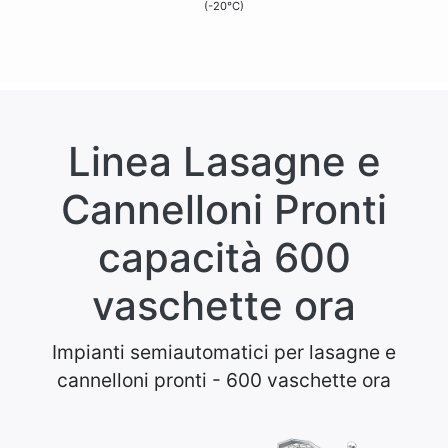
(-20°C)
Linea Lasagne e
Cannelloni Pronti
capacità 600
vaschette ora
Impianti semiautomatici per lasagne e
cannelloni pronti - 600 vaschette ora