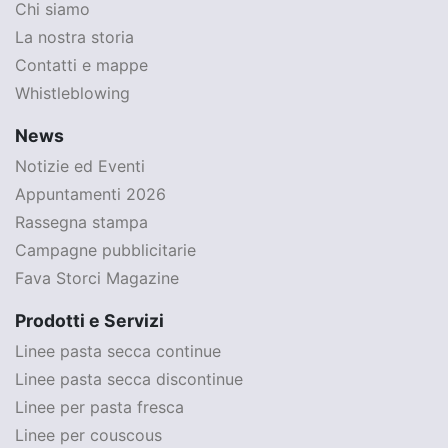
Chi siamo
La nostra storia
Contatti e mappe
Whistleblowing
News
Notizie ed Eventi
Appuntamenti 2026
Rassegna stampa
Campagne pubblicitarie
Fava Storci Magazine
Prodotti e Servizi
Linee pasta secca continue
Linee pasta secca discontinue
Linee per pasta fresca
Linee per couscous