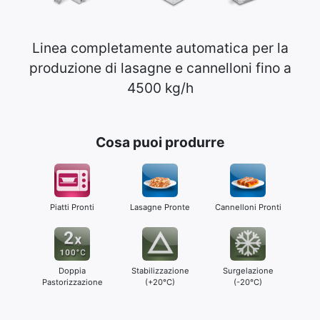
Linea completamente automatica per la
produzione di lasagne e cannelloni fino a
4500 kg/h
Cosa puoi produrre
Piatti Pronti
Lasagne Pronte
Cannelloni Pronti
Doppia
Stabilizzazione
Surgelazione
Pastorizzazione
(+20°C)
(-20°C)