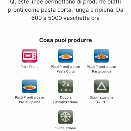
Queste linee permettono di produrre piatti
pronti come pasta corta, lunga e ripiena. Da
600 a 5000 vaschette ora
Cosa puoi produrre
Piatti Pronti
Piatti Pronti a base
Piatti Pronti a base
Pasta Corta
Pasta Lunga
Piatti Pronti a base
Doppia
Stabilizzazione
Pasta Ripiena
Pastorizzazione
(+20°C)
Surgelazione