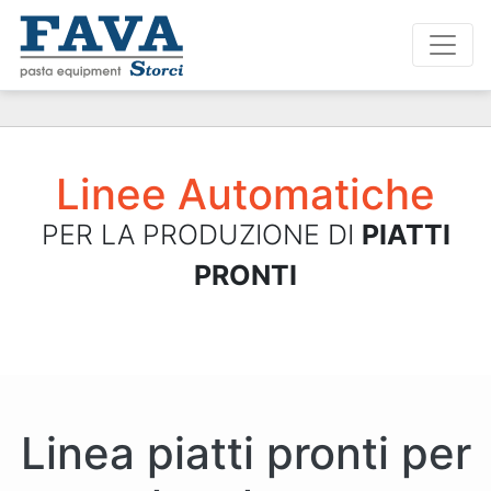
Linee Automatiche
PER LA PRODUZIONE DI
PIATTI
PRONTI
Linea piatti pronti per