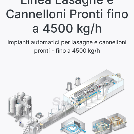
Cannelloni Pronti fino
a 4500 kg/h
Impianti automatici per lasagne e cannelloni
pronti - fino a 4500 kg/h