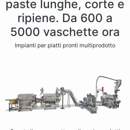
paste lunghe, corte e
ripiene. Da 600 a
5000 vaschette ora
Impianti per piatti pronti multiprodotto