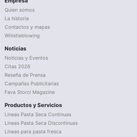
Empresa
Quien somos
La historia
Contactos y mapas
Whistleblowing
Noticias
Noticias y Eventos
Citas 2026
Reseña de Prensa
Campañas Publicitarias
Fava Storci Magazine
Productos y Servicios
Lineas Pasta Seca Continuas
Lineas Pasta Seca Discontinuas
Líneas para pasta fresca