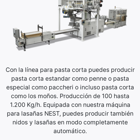
Con la línea para pasta corta puedes producir
pasta corta estandar como penne o pasta
especial como paccheri o incluso pasta corta
como los moños. Producción de 100 hasta
1.200 Kg/h. Equipada con nuestra máquina
para lasañas NEST, puedes producir también
nidos y lasañas en modo completamente
automático.