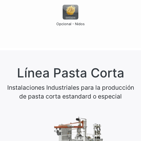
Opcional - Nidos
Línea Pasta Corta
Instalaciones Industriales para la producción
de pasta corta estandard o especial