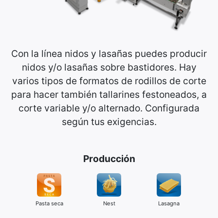
Con la línea nidos y lasañas puedes producir
nidos y/o lasañas sobre bastidores. Hay
varios tipos de formatos de rodillos de corte
para hacer también tallarines festoneados, a
corte variable y/o alternado. Configurada
según tus exigencias.
Producción
Pasta seca
Nest
Lasagna