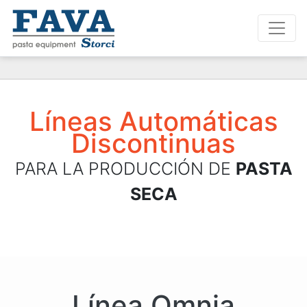
Líneas Automáticas
Discontinuas
PARA LA PRODUCCIÓN DE
PASTA
SECA
Línea Omnia