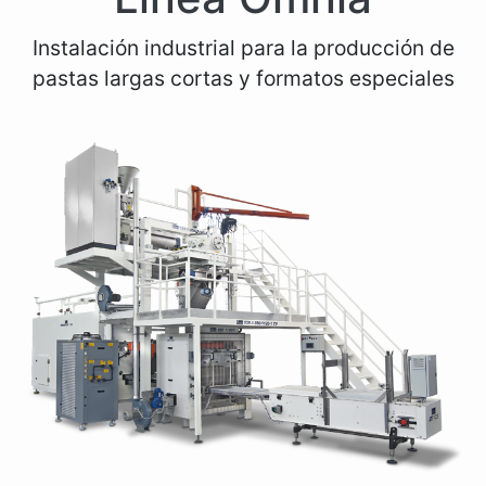
Instalación industrial para la producción de
pastas largas cortas y formatos especiales