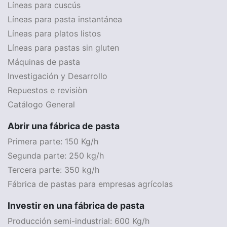
Líneas para cuscús
Líneas para pasta instantánea
Líneas para platos listos
Líneas para pastas sin gluten
Máquinas de pasta
Investigación y Desarrollo
Repuestos e revisiòn
Catálogo General
Abrir una fábrica de pasta
Primera parte: 150 Kg/h
Segunda parte: 250 kg/h
Tercera parte: 350 kg/h
Fábrica de pastas para empresas agrícolas
Investir en una fábrica de pasta
Producción semi-industrial: 600 Kg/h