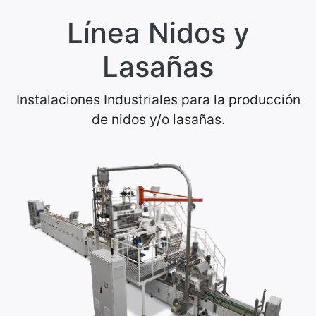
Línea Nidos y
Lasañas
Instalaciones Industriales para la producción
de nidos y/o lasañas.