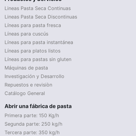
Lineas Pasta Seca Continuas
Lineas Pasta Seca Discontinuas
Líneas para pasta fresca
Líneas para cuscús
Líneas para pasta instantánea
Líneas para platos listos
Líneas para pastas sin gluten
Máquinas de pasta
Investigación y Desarrollo
Repuestos e revisiòn
Catálogo General
Abrir una fábrica de pasta
Primera parte: 150 Kg/h
Segunda parte: 250 kg/h
Tercera parte: 350 kg/h