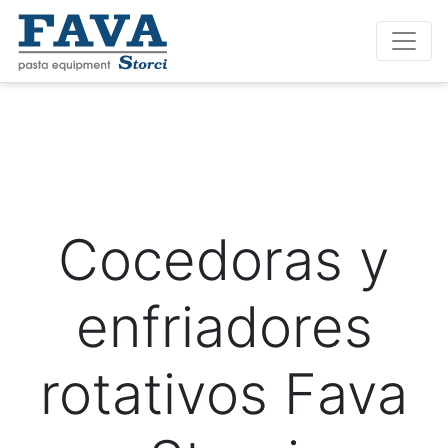
Cocedoras y
enfriadores
rotativos Fava