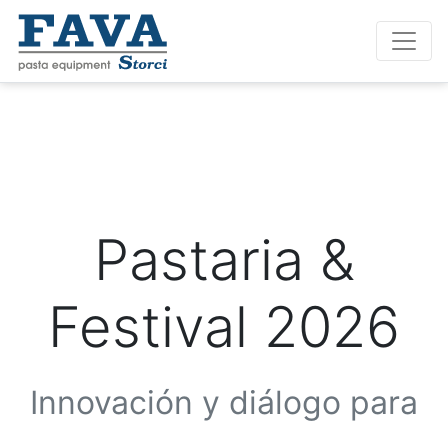
Pastaria &
Festival 2026
Innovación y diálogo para