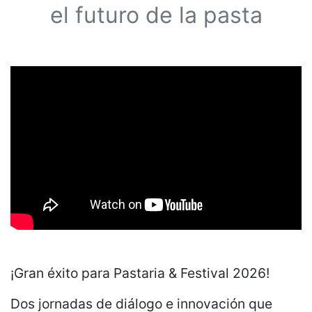
el futuro de la pasta
¡Gran éxito para Pastaria & Festival 2026!
Dos jornadas de diálogo e innovación que