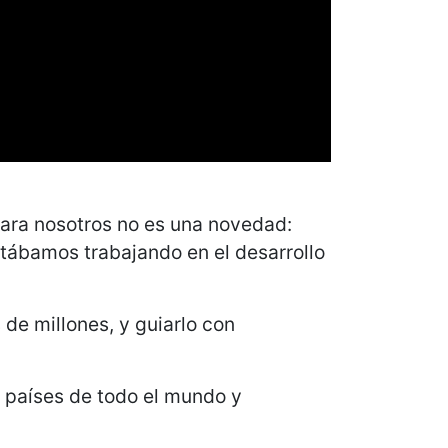
para nosotros no es una novedad:
tábamos trabajando en el desarrollo
de millones, y guiarlo con
0 países de todo el mundo y