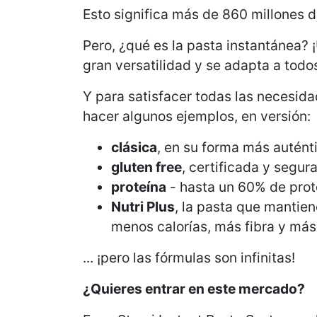
Esto significa más de 860 millones d
Pero, ¿qué es la pasta instantánea? 
gran versatilidad y se adapta a todos
Y para satisfacer todas las necesida
hacer algunos ejemplos, en versión:
clásica
, en su forma más autént
gluten free
, certificada y segur
proteína
- hasta un 60% de prot
Nutri Plus
, la pasta que mantien
menos calorías, más fibra y más 
... ¡pero las fórmulas son infinitas!
¿Quieres entrar en este mercado?