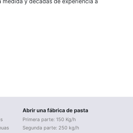
 a medida y décadas de experiencia a
Abrir una fábrica de pasta
as
Primera parte: 150 Kg/h
nuas
Segunda parte: 250 kg/h