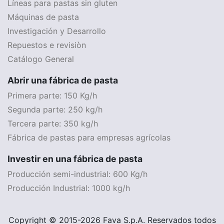
Líneas para pastas sin gluten
Máquinas de pasta
Investigación y Desarrollo
Repuestos e revisiòn
Catálogo General
Abrir una fábrica de pasta
Primera parte: 150 Kg/h
Segunda parte: 250 kg/h
Tercera parte: 350 kg/h
Fábrica de pastas para empresas agrícolas
Investir en una fábrica de pasta
Producción semi-industrial: 600 Kg/h
Producción Industrial: 1000 kg/h
Copyright © 2015-2026 Fava S.p.A. Reservados todos