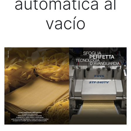
automática al
vacío