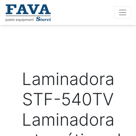
Laminadora
STF-540TV
Laminadora