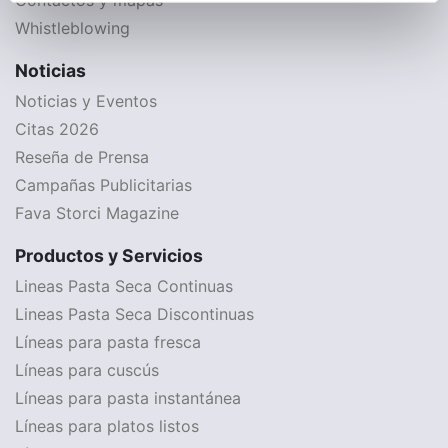
Whistleblowing
Noticias
Noticias y Eventos
Citas 2026
Reseña de Prensa
Campañas Publicitarias
Fava Storci Magazine
Productos y Servicios
Lineas Pasta Seca Continuas
Lineas Pasta Seca Discontinuas
Líneas para pasta fresca
Líneas para cuscús
Líneas para pasta instantánea
Líneas para platos listos