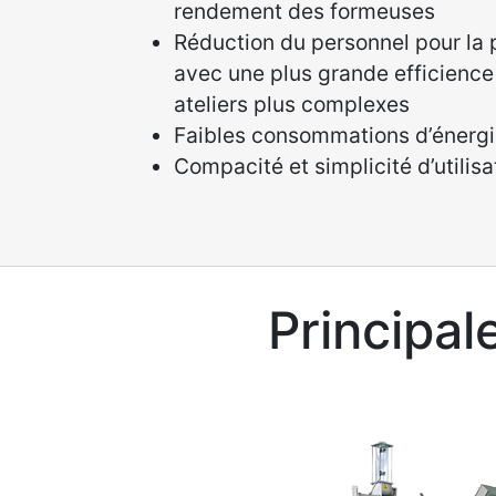
rendement des formeuses
Réduction du personnel pour la 
avec une plus grande efficience
ateliers plus complexes
Faibles consommations d’énergie
Compacité et simplicité d’utilisa
Principal