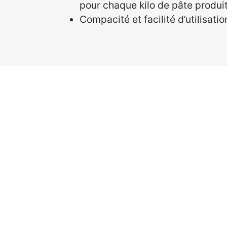
pour chaque kilo de pâte produi
Compacité et facilité d’utilisatio