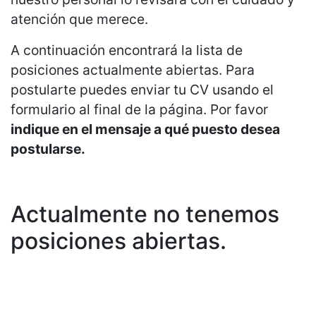
atención que merece.
A continuación encontrará la lista de
posiciones actualmente abiertas. Para
postularte puedes enviar tu CV usando el
formulario al final de la página. Por favor
indique en el mensaje a qué puesto desea
postularse.
Actualmente no tenemos
posiciones abiertas.