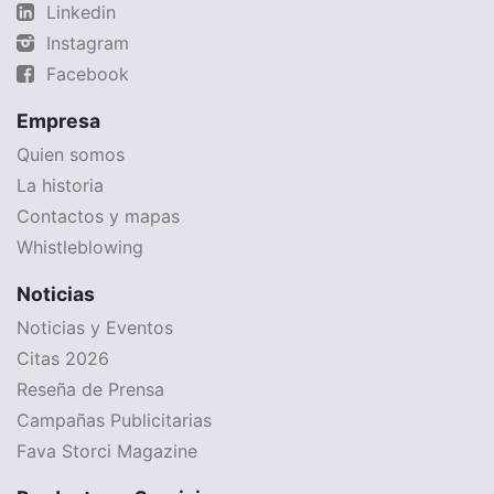
Linkedin
Instagram
Facebook
Empresa
Quien somos
La historia
Contactos y mapas
Whistleblowing
Noticias
Noticias y Eventos
Citas 2026
Reseña de Prensa
Campañas Publicitarias
Fava Storci Magazine