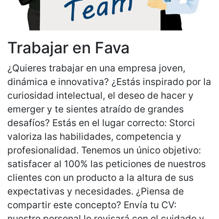
Trabajar en Fava
¿Quieres trabajar en una empresa joven,
dinámica e innovativa? ¿Estás inspirado por la
curiosidad intelectual, el deseo de hacer y
emerger y te sientes atraído de grandes
desafíos? Estás en el lugar correcto: Storci
valoriza las habilidades, competencia y
profesionalidad. Tenemos un único objetivo:
satisfacer al 100% las peticiones de nuestros
clientes con un producto a la altura de sus
expectativas y necesidades. ¿Piensa de
compartir este concepto? Envía tu CV:
nuestro personal lo revisará con el cuidado y