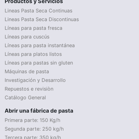
Productos y Servicios
Lineas Pasta Seca Continuas
Lineas Pasta Seca Discontinuas
Líneas para pasta fresca
Líneas para cuscús
Líneas para pasta instantánea
Líneas para platos listos
Líneas para pastas sin gluten
Máquinas de pasta
Investigación y Desarrollo
Repuestos e revisiòn
Catálogo General
Abrir una fábrica de pasta
Primera parte: 150 Kg/h
Segunda parte: 250 kg/h
Tercera parte: 350 kg/h