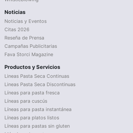
Noticias
Noticias y Eventos
Citas 2026
Reseña de Prensa
Campañas Publicitarias
Fava Storci Magazine
Productos y Servicios
Lineas Pasta Seca Continuas
Lineas Pasta Seca Discontinuas
Líneas para pasta fresca
Líneas para cuscús
Líneas para pasta instantánea
Líneas para platos listos
Líneas para pastas sin gluten