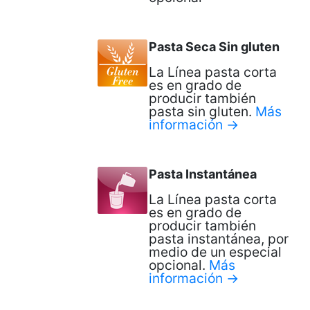
Pasta Seca Sin gluten
La Línea pasta corta
es en grado de
producir también
pasta sin gluten.
Más
información →
Pasta Instantánea
La Línea pasta corta
es en grado de
producir también
pasta instantánea, por
medio de un especial
opcional.
Más
información →