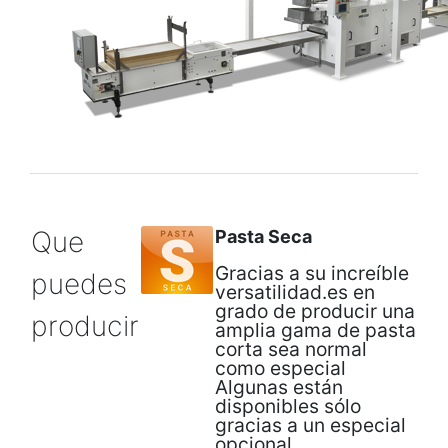
Que
Pasta Seca
Gracias a su increíble
puedes
versatilidad.es en
grado de producir una
producir
amplia gama de pasta
corta sea normal
como especial
Algunas están
disponibles sólo
gracias a un especial
opcional