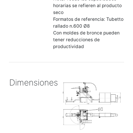
horarias se refieren al producto
seco
Formatos de referencia: Tubetto
rallado n.600 Ø8
Con moldes de bronce pueden
tener reducciones de
productividad
Dimensiones