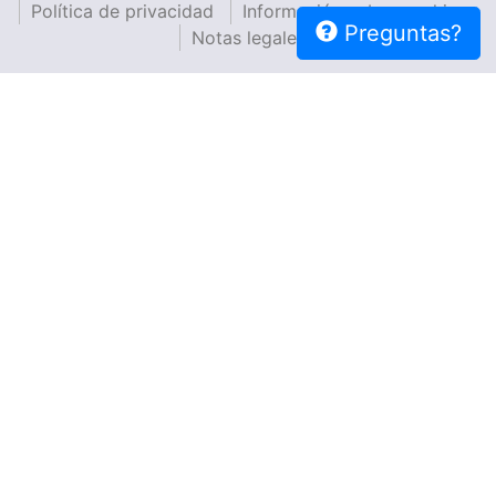
Política de privacidad
Información sobre cookies
Preguntas?
Notas legales