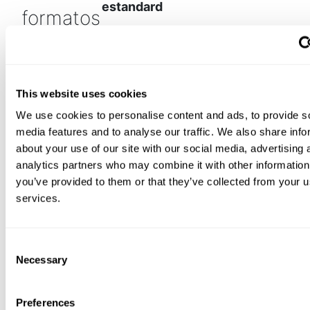
estandard
formatos
Moños
This website uses cookies
Penne
(con troqueladora opcion
We use cookies to personalise content and ads, to provide s
media features and to analyse our traffic. We also share info
about your use of our site with our social media, advertising 
analytics partners who may combine it with other information
you’ve provided to them or that they’ve collected from your us
services.
Macarrones
Consent
Necessary
Selection
Preferences