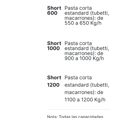
Short
Pasta corta
600
estandard (tubetti,
macarrones): de
550 a 650 Kg/h
Short
Pasta corta
1000
estandard (tubetti,
macarrones): de
900 a 1000 Kg/h
Short
Pasta corta
1200
estandard (tubetti,
macarrones): de
1100 a 1200 Kg/h
Nota: Todas las capacidades