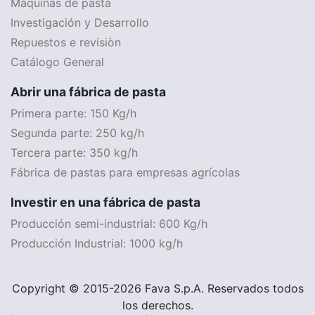
Máquinas de pasta
Investigación y Desarrollo
Repuestos e revisiòn
Catálogo General
Abrir una fábrica de pasta
Primera parte: 150 Kg/h
Segunda parte: 250 kg/h
Tercera parte: 350 kg/h
Fábrica de pastas para empresas agrícolas
Investir en una fábrica de pasta
Producción semi-industrial: 600 Kg/h
Producción Industrial: 1000 kg/h
Copyright © 2015-2026 Fava S.p.A. Reservados todos
los derechos.