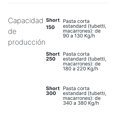
Capacidad
Short
Pasta corta
estandard (tubetti,
150
de
macarrones): de
90 a 130 Kg/h
producción
Short
Pasta corta
250
estandard (tubetti,
macarrones): de
180 a 220 Kg/h
Short
Pasta corta
300
estandard (tubetti,
macarrones): de
340 a 380 Kg/h