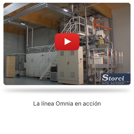
La línea Omnia en acción