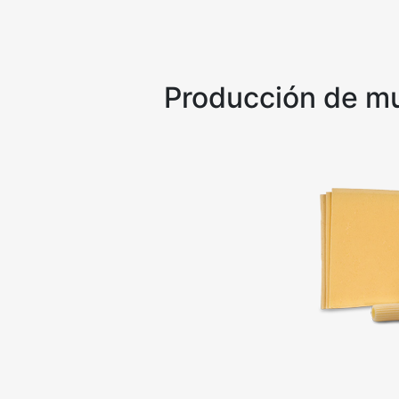
Producción de mu