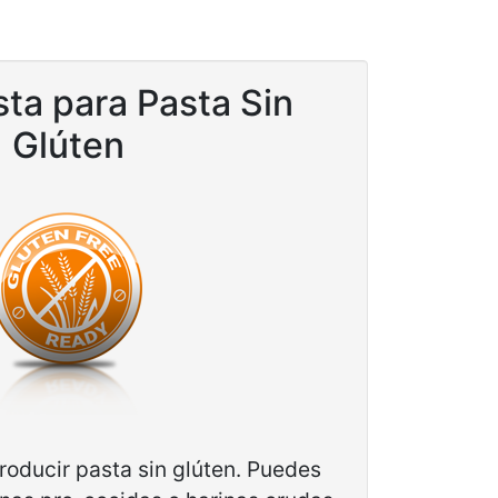
ta para Pasta Sin
Glúten
roducir pasta sin glúten. Puedes