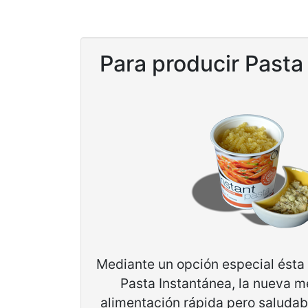
Para producir Pasta
Mediante un opción especial ésta 
Pasta Instantánea, la nueva m
alimentación rápida pero saluda