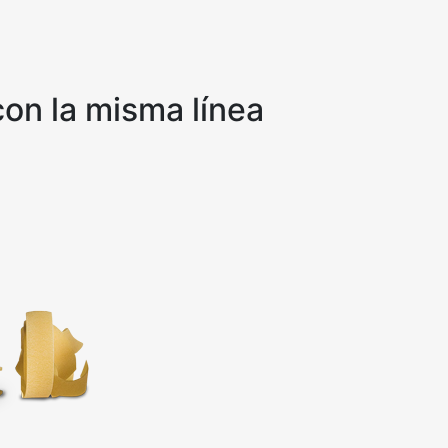
on la misma línea