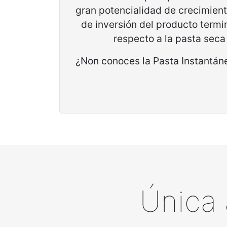
gran potencialidad de crecimient
de inversión del producto ter
respecto a la pasta seca 
¿Non conoces la Pasta Instantá
Única