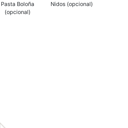
Pasta Boloña
Nidos (opcional)
(opcional)