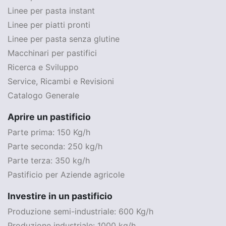
Linee per pasta instant
Linee per piatti pronti
Linee per pasta senza glutine
Macchinari per pastifici
Ricerca e Sviluppo
Service, Ricambi e Revisioni
Catalogo Generale
Aprire un pastificio
Parte prima: 150 Kg/h
Parte seconda: 250 kg/h
Parte terza: 350 kg/h
Pastificio per Aziende agricole
Investire in un pastificio
Produzione semi-industriale: 600 Kg/h
Produzione industriale: 1000 kg/h