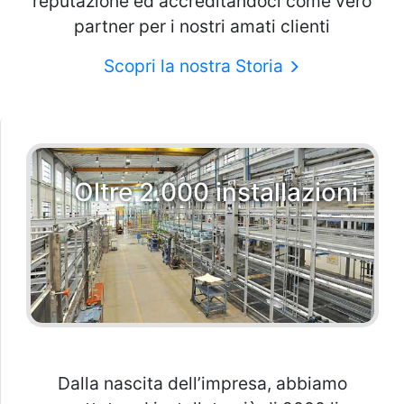
reputazione ed accreditandoci come vero
partner per i nostri amati clienti
Scopri la nostra Storia
Oltre 2.000 installazioni
Dalla nascita dell’impresa, abbiamo