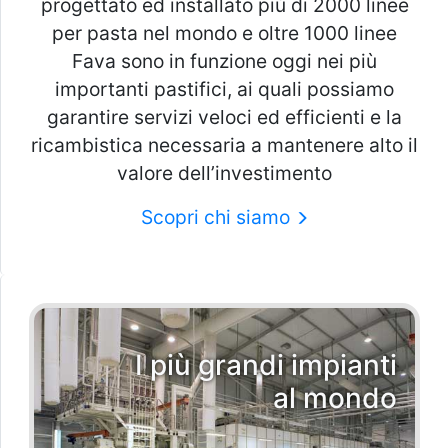
progettato ed installato più di 2000 linee
per pasta nel mondo e oltre 1000 linee
Fava sono in funzione oggi nei più
importanti pastifici, ai quali possiamo
garantire servizi veloci ed efficienti e la
ricambistica necessaria a mantenere alto il
valore dell’investimento
Scopri chi siamo
I più grandi impianti
al mondo