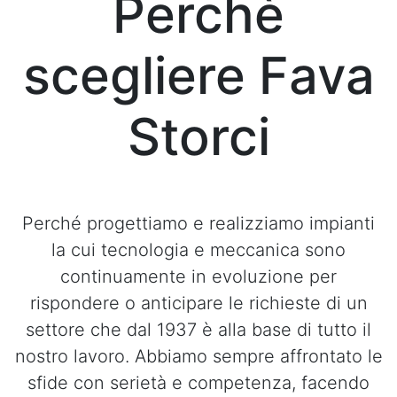
Perchè
scegliere Fava
Storci
Perché progettiamo e realizziamo impianti
la cui tecnologia e meccanica sono
continuamente in evoluzione per
rispondere o anticipare le richieste di un
settore che dal 1937 è alla base di tutto il
nostro lavoro. Abbiamo sempre affrontato le
sfide con serietà e competenza, facendo