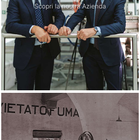
Scopri la nostra Azienda