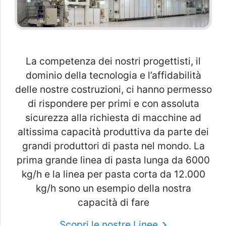
La competenza dei nostri progettisti, il
dominio della tecnologia e l’affidabilità
delle nostre costruzioni, ci hanno permesso
di rispondere per primi e con assoluta
sicurezza alla richiesta di macchine ad
altissima capacità produttiva da parte dei
grandi produttori di pasta nel mondo. La
prima grande linea di pasta lunga da 6000
kg/h e la linea per pasta corta da 12.000
kg/h sono un esempio della nostra
capacità di fare
Scopri le nostre Linee