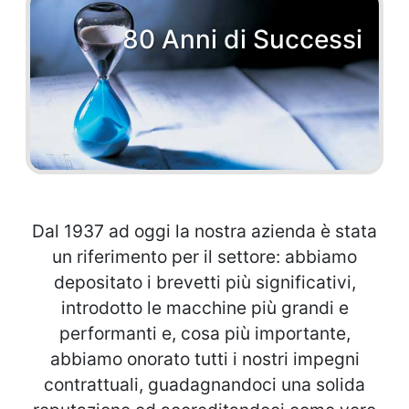
80 Anni di Successi
Dal 1937 ad oggi la nostra azienda è stata
un riferimento per il settore: abbiamo
depositato i brevetti più significativi,
introdotto le macchine più grandi e
performanti e, cosa più importante,
abbiamo onorato tutti i nostri impegni
contrattuali, guadagnandoci una solida