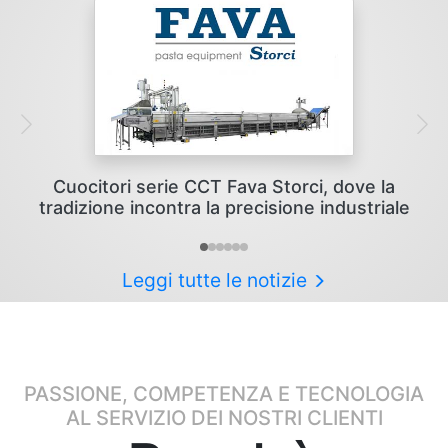
Cuocitori serie CCT Fava Storci, dove la
tradizione incontra la precisione industriale
Leggi tutte le notizie
PASSIONE, COMPETENZA E TECNOLOGIA
AL SERVIZIO DEI NOSTRI CLIENTI