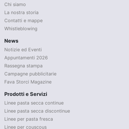
Chi siamo
La nostra storia
Contatti e mappe
Whistleblowing
News
Notizie ed Eventi
Appuntamenti 2026
Rassegna stampa
Campagne pubblicitarie
Fava Storci Magazine
Prodotti e Servizi
Linee pasta secca continue
Linee pasta secca discontinue
Linee per pasta fresca
Linee per couscous