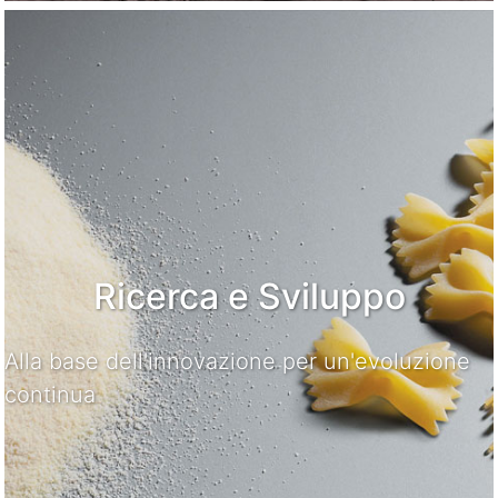
Ricerca e Sviluppo
Alla base dell'innovazione per un'evoluzione
continua