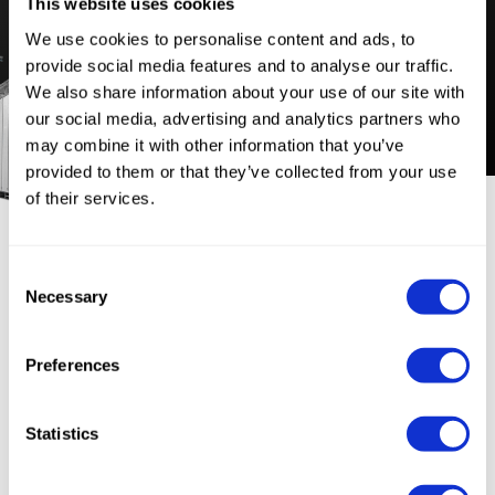
This website uses cookies
We use cookies to personalise content and ads, to
provide social media features and to analyse our traffic.
We also share information about your use of our site with
our social media, advertising and analytics partners who
may combine it with other information that you’ve
provided to them or that they’ve collected from your use
of their services.
Consent
Necessary
Selection
Preferences
Punto di Riferimento
Statistics
Mondiale