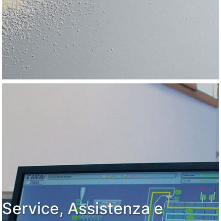
Service, Assistenza e