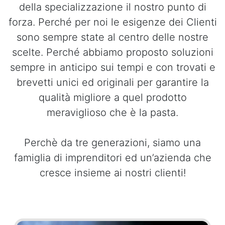
della specializzazione il nostro punto di
forza. Perché per noi le esigenze dei Clienti
sono sempre state al centro delle nostre
scelte. Perché abbiamo proposto soluzioni
sempre in anticipo sui tempi e con trovati e
brevetti unici ed originali per garantire la
qualità migliore a quel prodotto
meraviglioso che è la pasta.
Perchè da tre generazioni, siamo una
famiglia di imprenditori ed un’azienda che
cresce insieme ai nostri clienti!