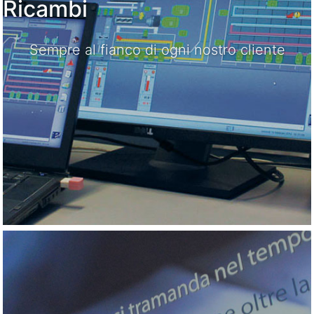
Ricambi
Sempre al fianco di ogni nostro cliente