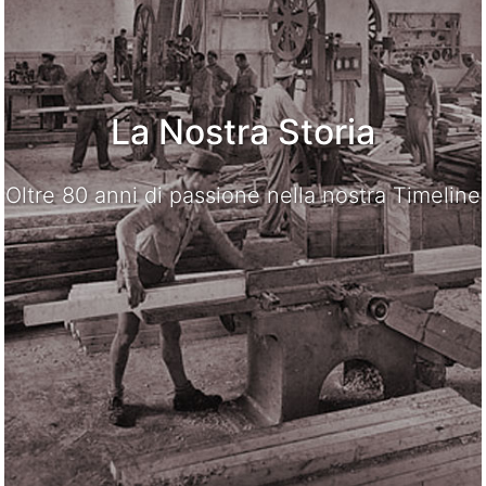
La Nostra Storia
Oltre 80 anni di passione nella nostra Timeline